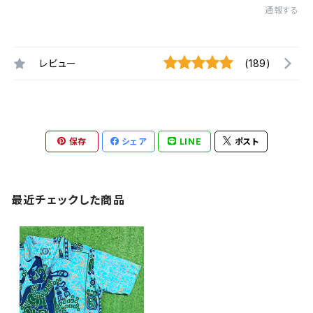
通報する
レビュー
(189)
保存
シェア
LINE
ポスト
最近チェックした商品