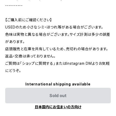
----------
【ご購入前にご確認ください】
USEDのため小さなシミ・ほつれ等がある場合がございます。
色味は実物と異なる場合がございます。サイズ計測は多少の誤差
があります。
店頭販売と在庫を共有しているため、売切れの場合があります。
返品・交換は承っておりません。
ご質問は「ショップに質問する」またはInstagram DMよりお気軽
にどうぞ。
International shipping available
Sold out
日本国内にお住まいの方向け