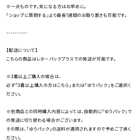
※一点ものです。気になる方はお早めに。
「ショップに質問する」より最長1週間のお取り置きも可能です。
----------
【配送について】
こちらの商品はレターパックプラスでの発送が可能です。
※3着以上ご購入の場合は、
必ず「3着以上購入の方はこちら」または「ゆうパック」をご選択く
ださい。
※他商品との同時購入内容によっては、自動的に「ゆうパック」で
の発送に切り替わる場合がございます。
その際は、「ゆうパック」の送料が適用されますので予めご了承く
ださい。