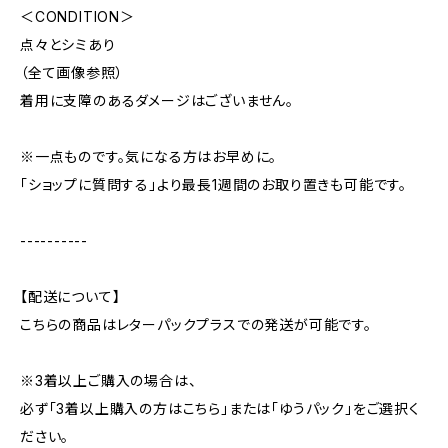
＜CONDITION＞
点々とシミあり
（全て画像参照）
着用に支障のあるダメージはございません。
※一点ものです。気になる方はお早めに。
「ショップに質問する」より最長1週間のお取り置きも可能です。
----------
【配送について】
こちらの商品はレターパックプラスでの発送が可能です。
※3着以上ご購入の場合は、
必ず「3着以上購入の方はこちら」または「ゆうパック」をご選択く
ださい。