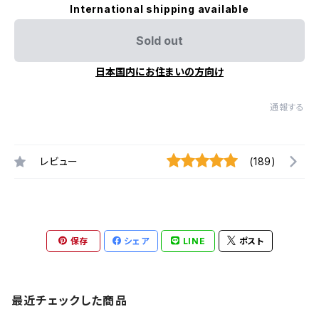
International shipping available
Sold out
日本国内にお住まいの方向け
通報する
レビュー
(189)
保存
シェア
LINE
ポスト
最近チェックした商品