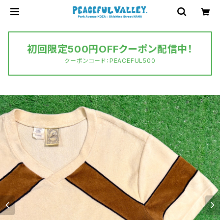
初回限定500円OFFクーポン配信中！
クーポンコード：PEACEFUL500