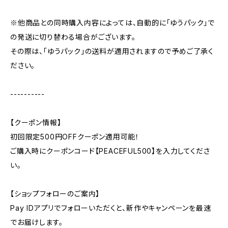
※他商品との同時購入内容によっては、自動的に「ゆうパック」で
の発送に切り替わる場合がございます。
その際は、「ゆうパック」の送料が適用されますので予めご了承く
ださい。
----------
【クーポン情報】
初回限定500円OFFクーポン適用可能！
ご購入時にクーポンコード【PEACEFUL500】を入力してくださ
い。
【ショップフォローのご案内】
Pay IDアプリでフォローいただくと、新作やキャンペーンを最速
でお届けします。