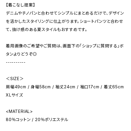
【着こなし提案】
デニムやチノパンと合わせてシンプルにまとめるだけで、デザイン
を活かしたスタイリングに仕上がります。ショートパンツと合わせ
て、抜け感のある夏スタイルもおすすめです。
着用画像のご希望やご質問は、画面下の「ショップに質問する」ボ
タンよりどうぞ◎
----------
＜SIZE＞
肩幅49cm / 身幅58cm / 袖丈24cm / 袖口17cm / 着丈65cm
XLサイズ
<MATERIAL>
80％コットン / 20％ポリエステル