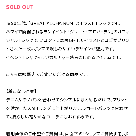
SOLD OUT
1990年代、「GREAT ALOHA RUN」のイラストTシャツです。
ハワイで開催されるランイベント「グレート・アロハ・ラン」のオフィ
シャルTシャツで、フロントには南国らしいイラストとロゴがプリン
トされた一枚。ポップで親しみやすいデザインが魅力です。
イベントTシャツらしいカルチャー感も楽しめるアイテムです。
こちらは那覇店でご覧いただける商品です。
【着こなし提案】
デニムやチノパンと合わせてシンプルにまとめるだけで、プリント
を活かしたスタイリングに仕上がります。ショートパンツと合わせ
て、夏らしい軽やかなコーデにもおすすめです。
着用画像のご希望やご質問は、画面下の「ショップに質問する」ボ