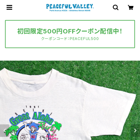
初回限定500円OFFクーポン配信中！
クーポンコード：PEACEFUL500