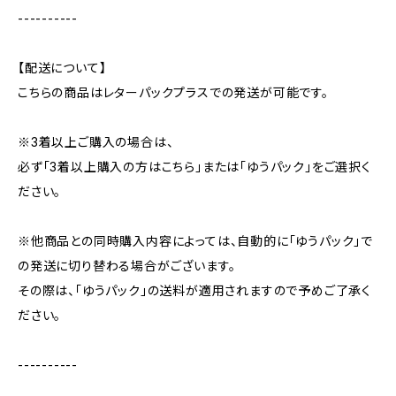
----------
【配送について】
こちらの商品はレターパックプラスでの発送が可能です。
※3着以上ご購入の場合は、
必ず「3着以上購入の方はこちら」または「ゆうパック」をご選択く
ださい。
※他商品との同時購入内容によっては、自動的に「ゆうパック」で
の発送に切り替わる場合がございます。
その際は、「ゆうパック」の送料が適用されますので予めご了承く
ださい。
----------