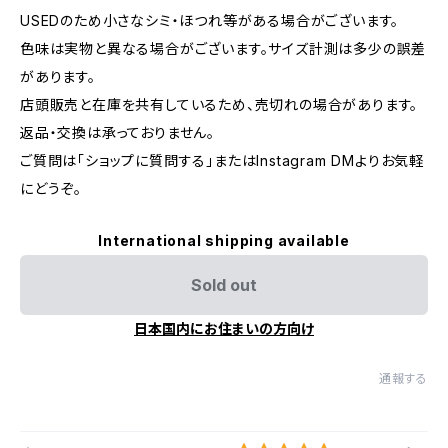
USEDのため小さなシミ・ほつれ等がある場合がございます。
色味は実物と異なる場合がございます。サイズ計測は多少の誤差
があります。
店頭販売と在庫を共有しているため、売切れの場合があります。
返品・交換は承っておりません。
ご質問は「ショップに質問する」またはInstagram DMよりお気軽
にどうぞ。
International shipping available
Sold out
日本国内にお住まいの方向け
通報する