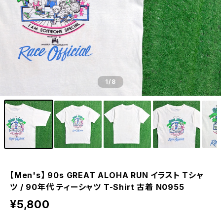
1
/8
【Men's】 90s GREAT ALOHA RUN イラスト Tシャ
ツ / 90年代 ティーシャツ T-Shirt 古着 N0955
¥5,800