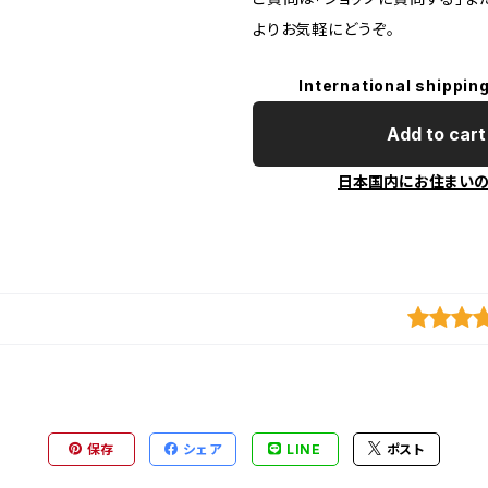
よりお気軽にどうぞ。
International shipping
Add to cart
日本国内にお住まい
保存
シェア
LINE
ポスト