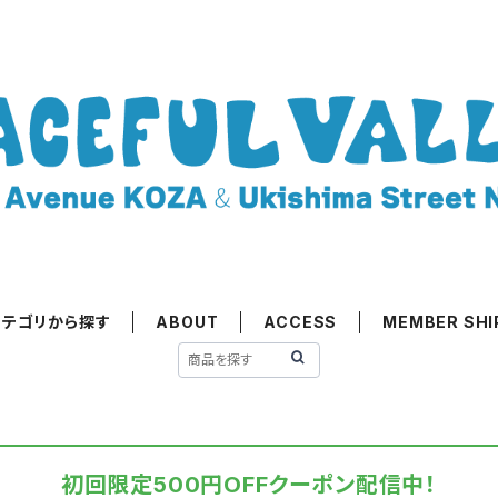
カテゴリから探す
ABOUT
ACCESS
MEMBER SHI
初回限定500円OFFクーポン配信中！