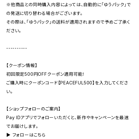
※他商品との同時購入内容によっては、自動的に「ゆうパック」で
の発送に切り替わる場合がございます。
その際は、「ゆうパック」の送料が適用されますので予めご了承く
ださい。
----------
【クーポン情報】
初回限定500円OFFクーポン適用可能！
ご購入時にクーポンコード【PEACEFUL500】を入力してくださ
い。
【ショップフォローのご案内】
Pay IDアプリでフォローいただくと、新作やキャンペーンを最速
でお届けします。
▶︎ フォローはこちら