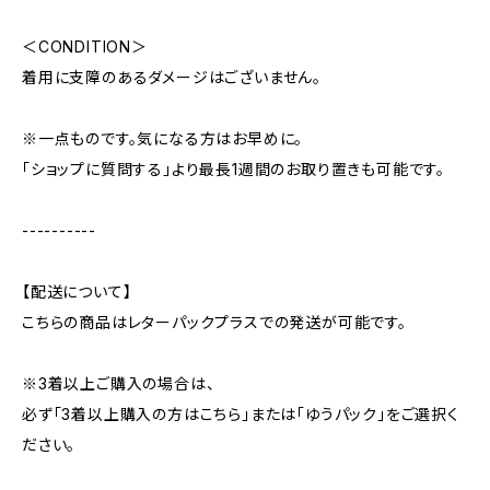
＜CONDITION＞
着用に支障のあるダメージはございません。
※一点ものです。気になる方はお早めに。
「ショップに質問する」より最長1週間のお取り置きも可能です。
----------
【配送について】
こちらの商品はレターパックプラスでの発送が可能です。
※3着以上ご購入の場合は、
必ず「3着以上購入の方はこちら」または「ゆうパック」をご選択く
ださい。