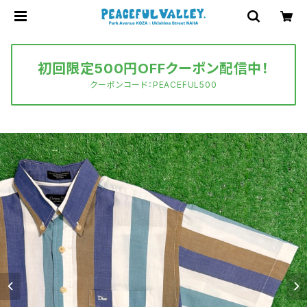
初回限定500円OFFクーポン配信中！
クーポンコード：PEACEFUL500