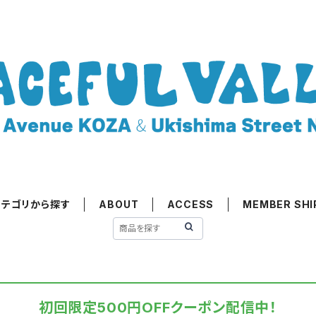
カテゴリから探す
ABOUT
ACCESS
MEMBER SHI
初回限定500円OFFクーポン配信中！