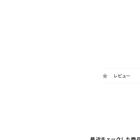
レビュー
最近チェックした商