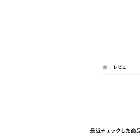
レビュー
最近チェックした商