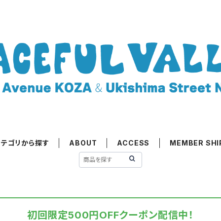
カテゴリから探す
ABOUT
ACCESS
MEMBER SHI
初回限定500円OFFクーポン配信中！