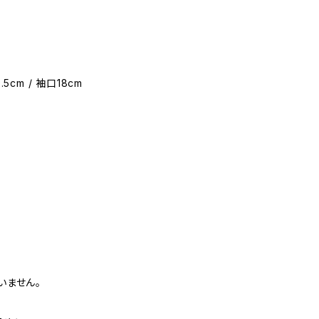
.5cm / 袖口18cm
いません。