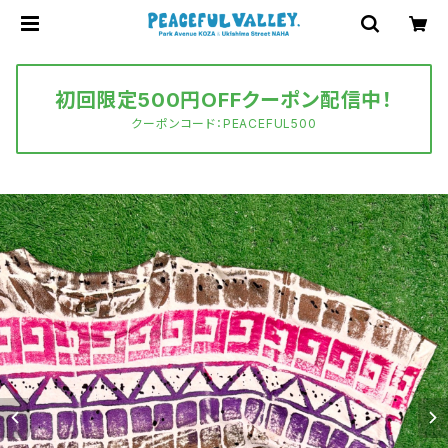
初回限定500円OFFクーポン配信中！
クーポンコード：PEACEFUL500