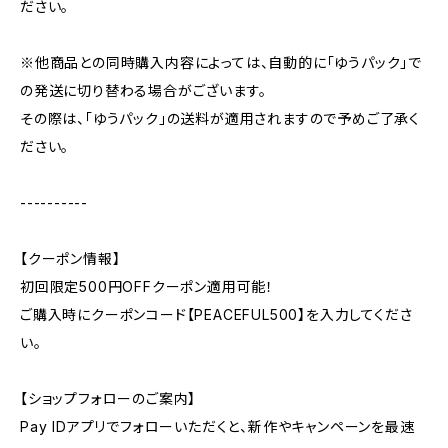
ださい。
※他商品との同時購入内容によっては、自動的に「ゆうパック」で
の発送に切り替わる場合がございます。
その際は、「ゆうパック」の送料が適用されますので予めご了承く
ださい。
----------
【クーポン情報】
初回限定500円OFFクーポン適用可能！
ご購入時にクーポンコード【PEACEFUL500】を入力してくださ
い。
【ショップフォローのご案内】
Pay IDアプリでフォローいただくと、新作やキャンペーンを最速