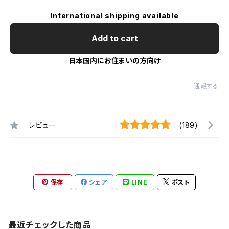
International shipping available
Add to cart
日本国内にお住まいの方向け
通報する
レビュー
(189)
保存
シェア
LINE
ポスト
最近チェックした商品