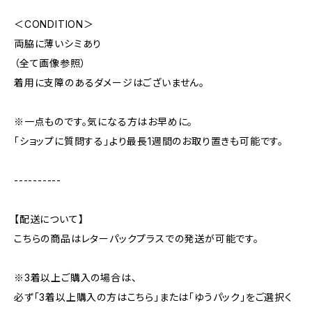
＜CONDITION＞
両脇に薄いシミあり
（全て画像参照）
着用に支障のあるダメージはございません。
※一点ものです。気になる方はお早めに。
「ショップに質問する」より最長1週間のお取り置きも可能です。
----------
【配送について】
こちらの商品はレターパックプラスでの発送が可能です。
※3着以上ご購入の場合は、
必ず「3着以上購入の方はこちら」または「ゆうパック」をご選択く