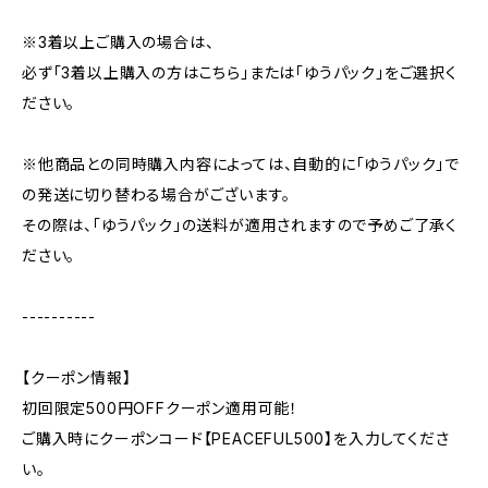
※3着以上ご購入の場合は、
必ず「3着以上購入の方はこちら」または「ゆうパック」をご選択く
ださい。
※他商品との同時購入内容によっては、自動的に「ゆうパック」で
の発送に切り替わる場合がございます。
その際は、「ゆうパック」の送料が適用されますので予めご了承く
ださい。
----------
【クーポン情報】
初回限定500円OFFクーポン適用可能！
ご購入時にクーポンコード【PEACEFUL500】を入力してくださ
い。