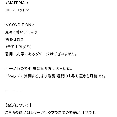
<MATERIAL>
100％コットン
＜CONDITION＞
点々と薄いシミあり
色あせあり
（全て画像参照）
着用に支障のあるダメージはございません。
※一点ものです。気になる方はお早めに。
「ショップに質問する」より最長1週間のお取り置きも可能です。
----------
【配送について】
こちらの商品はレターパックプラスでの発送が可能です。