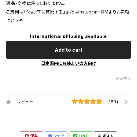
返品・交換は承っておりません。
ご質問は「ショップに質問する」またはInstagram DMよりお気軽
にどうぞ。
International shipping available
Add to cart
日本国内にお住まいの方向け
通報する
レビュー
(189)
保存
シェア
LINE
ポスト