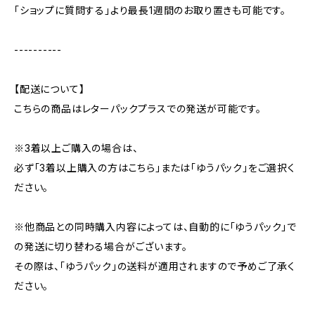
「ショップに質問する」より最長1週間のお取り置きも可能です。
----------
【配送について】
こちらの商品はレターパックプラスでの発送が可能です。
※3着以上ご購入の場合は、
必ず「3着以上購入の方はこちら」または「ゆうパック」をご選択く
ださい。
※他商品との同時購入内容によっては、自動的に「ゆうパック」で
の発送に切り替わる場合がございます。
その際は、「ゆうパック」の送料が適用されますので予めご了承く
ださい。