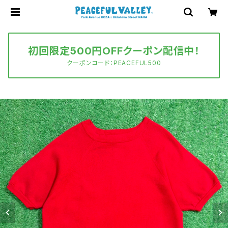
初回限定500円OFFクーポン配信中！
クーポンコード：PEACEFUL500