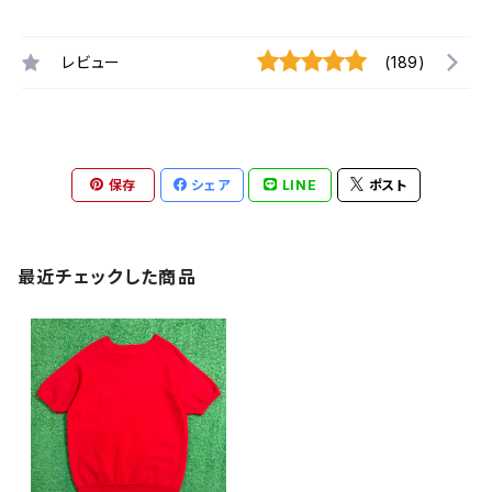
レビュー
(189)
保存
シェア
LINE
ポスト
最近チェックした商品