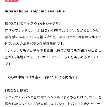
International shipping available
1990年代の半袖スウェットシャツです。
鮮やかなレッドカラーが目を引く1枚で、シンプルながらしっかり
存在感のあるアイテム。裾リブが効いたスウェット特有のシルエッ
トで、丸みのあるバランスが特徴的です。
Tシャツよりも少し厚みのある生地感で、1枚でも雰囲気が出る仕
上がり。無地だからこそ、カラーとシルエットを楽しめるアイテム
です。
こちらは沖縄市コザ店でご覧いただける商品です。
【着こなし提案】
デニムやチノパンと合わせてシンプルにまとめるだけで、カラーを
活かしたスタイリングが完成します。ショートパンツと合わせてラ