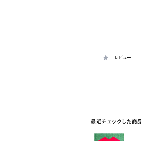
レビュー
最近チェックした商