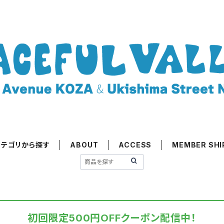
カテゴリから探す
ABOUT
ACCESS
MEMBER SHI
初回限定500円OFFクーポン配信中！