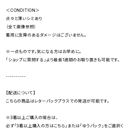
＜CONDITION＞
点々と薄いシミあり
（全て画像参照）
着用に支障のあるダメージはございません。
※一点ものです。気になる方はお早めに。
「ショップに質問する」より最長1週間のお取り置きも可能です。
----------
【配送について】
こちらの商品はレターパックプラスでの発送が可能です。
※3着以上ご購入の場合は、
必ず「3着以上購入の方はこちら」または「ゆうパック」をご選択く