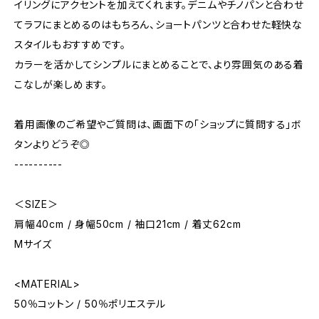
イリングにアクセントを加えてくれます。デニムやチノパンと合わせ
てラフにまとめるのはもちろん、ショートパンツと合わせた軽快な
スタイルもおすすめです。
カラーを活かしてシンプルにまとめることで、より雰囲気のある着
こなしが楽しめます。
着用画像のご希望やご質問は、画面下の「ショップに質問する」ボ
タンよりどうぞ◎
----------
＜SIZE＞
肩幅40cm / 身幅50cm / 袖口21cm / 着丈62cm
Mサイズ
<MATERIAL>
50％コットン / 50％ポリエステル