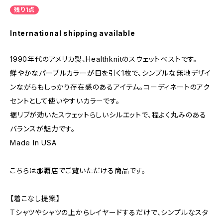
残り1点
International shipping available
1990年代のアメリカ製、Healthknitのスウェットベストです。
鮮やかなパープルカラーが目を引く1枚で、シンプルな無地デザイ
ンながらもしっかり存在感のあるアイテム。コーディネートのアク
セントとして使いやすいカラーです。
裾リブが効いたスウェットらしいシルエットで、程よく丸みのある
バランスが魅力です。
Made In USA
こちらは那覇店でご覧いただける商品です。
【着こなし提案】
Tシャツやシャツの上からレイヤードするだけで、シンプルなスタ