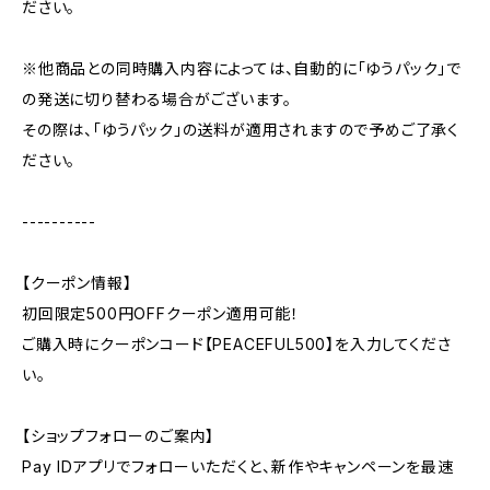
ださい。
※他商品との同時購入内容によっては、自動的に「ゆうパック」で
の発送に切り替わる場合がございます。
その際は、「ゆうパック」の送料が適用されますので予めご了承く
ださい。
----------
【クーポン情報】
初回限定500円OFFクーポン適用可能！
ご購入時にクーポンコード【PEACEFUL500】を入力してくださ
い。
【ショップフォローのご案内】
Pay IDアプリでフォローいただくと、新作やキャンペーンを最速