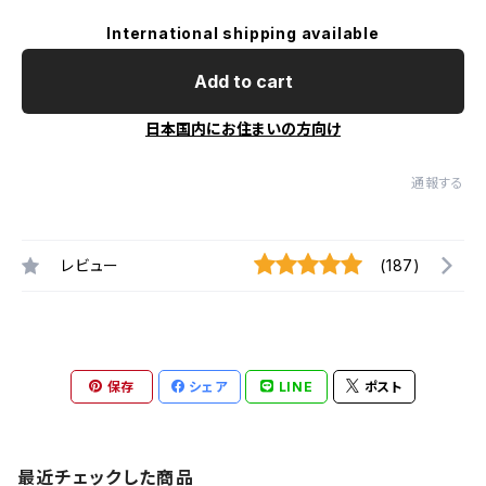
International shipping available
Add to cart
日本国内にお住まいの方向け
通報する
レビュー
(187)
保存
シェア
LINE
ポスト
最近チェックした商品