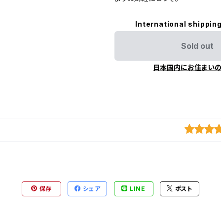
International shipping
Sold out
日本国内にお住まい
保存
シェア
LINE
ポスト