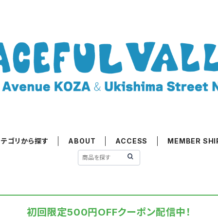
カテゴリから探す
ABOUT
ACCESS
MEMBER SHI
初回限定500円OFFクーポン配信中！