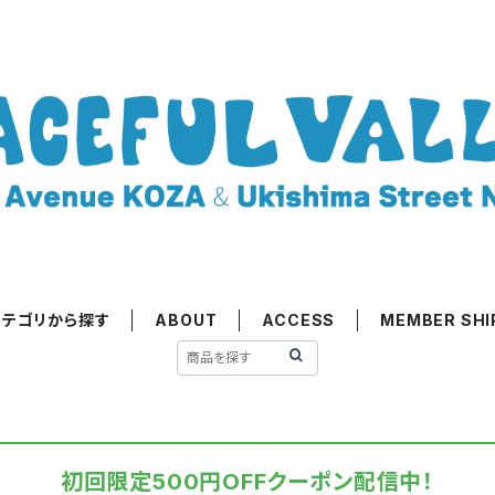
カテゴリから探す
ABOUT
ACCESS
MEMBER SHI
初回限定500円OFFクーポン配信中！