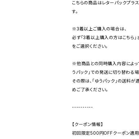
こちらの商品はレターパックプラ
す。
※3着以上ご購入の場合は、
必ず「3着以上購入の方はこちら」
をご選択ください。
※他商品との同時購入内容によっ
うパック」での発送に切り替わる場
その際は、「ゆうパック」の送料が
めご了承ください。
----------
【クーポン情報】
初回限定500円OFFクーポン適用