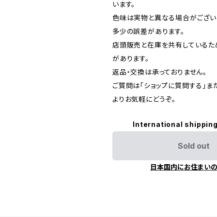
います。
色味は実物と異なる場合がござい
多少の誤差があります。
店頭販売と在庫を共有しているた
があります。
返品・交換は承っておりません。
ご質問は「ショップに質問する」またはI
よりお気軽にどうぞ。
International shipping
Sold out
日本国内にお住まい