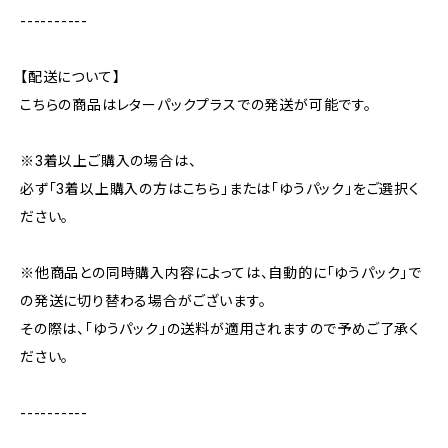
----------
【配送について】
こちらの商品はレターパックプラスでの発送が可能です。
※3着以上ご購入の場合は、
必ず「3着以上購入の方はこちら」または「ゆうパック」をご選択く
ださい。
※他商品との同時購入内容によっては、自動的に「ゆうパック」で
の発送に切り替わる場合がございます。
その際は、「ゆうパック」の送料が適用されますので予めご了承く
ださい。
----------