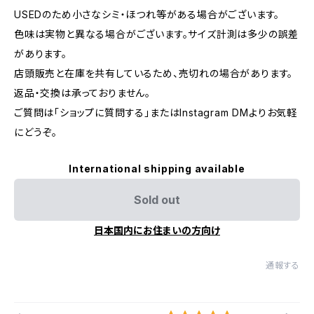
USEDのため小さなシミ・ほつれ等がある場合がございます。
色味は実物と異なる場合がございます。サイズ計測は多少の誤差
があります。
店頭販売と在庫を共有しているため、売切れの場合があります。
返品・交換は承っておりません。
ご質問は「ショップに質問する」またはInstagram DMよりお気軽
にどうぞ。
International shipping available
Sold out
日本国内にお住まいの方向け
通報する