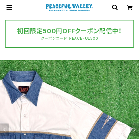
初回限定500円OFFクーポン配信中！
クーポンコード：PEACEFUL500