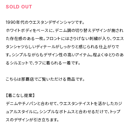
SOLD OUT
1990年代のウエスタンデザインシャツです。
ホワイトボディをベースに、デニム調の切り替えデザインが施され
た存在感のある一枚。フロントにはさりげない刺繍が入り、ウエス
タンシャツらしいディテールがしっかりと感じられる仕上がりで
す。シンプルながらもデザイン性の高いアイテム。程よくゆとりのあ
るシルエットで、ラフに着られる一着です。
こちらは那覇店でご覧いただける商品です。
【着こなし提案】
デニムやチノパンと合わせて、ウエスタンテイストを活かしたカジ
ュアルスタイルに。シンプルなボトムスと合わせるだけで、トップ
スのデザインが引き立ちます。