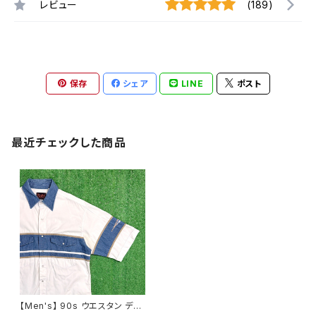
レビュー
(189)
保存
シェア
LINE
ポスト
最近チェックした商品
【Men's】 90s ウエスタン デザ