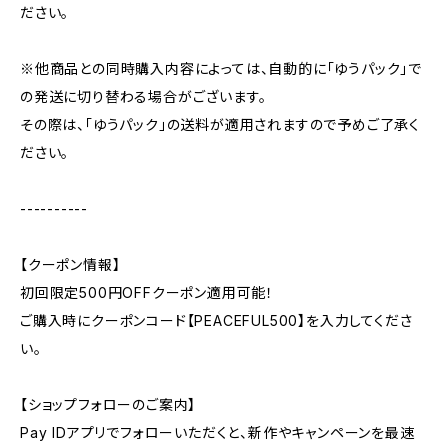
ださい。
※他商品との同時購入内容によっては、自動的に「ゆうパック」で
の発送に切り替わる場合がございます。
その際は、「ゆうパック」の送料が適用されますので予めご了承く
ださい。
----------
【クーポン情報】
初回限定500円OFFクーポン適用可能！
ご購入時にクーポンコード【PEACEFUL500】を入力してくださ
い。
【ショップフォローのご案内】
Pay IDアプリでフォローいただくと、新作やキャンペーンを最速