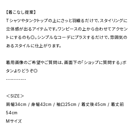
【着こなし提案】
Tシャツやタンクトップの上にさっと羽織るだけで、スタイリングに
立体感が出るアイテムです。ワンピースの上から合わせてアクセン
トにするのも◎。シンプルなコーデにプラスするだけで、雰囲気の
あるスタイルに仕上がります。
着用画像のご希望やご質問は、画面下の「ショップに質問する」ボ
タンよりどうぞ◎
----------
＜SIZE＞
肩幅34cm / 身幅42cm / 袖口25cm / 着丈後45cm / 着丈前
54cm
Mサイズ