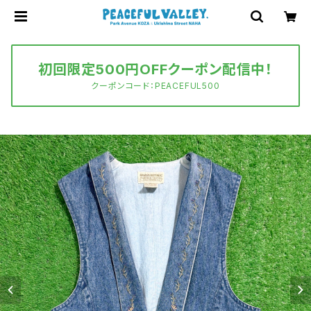
初回限定500円OFFクーポン配信中！
クーポンコード：PEACEFUL500