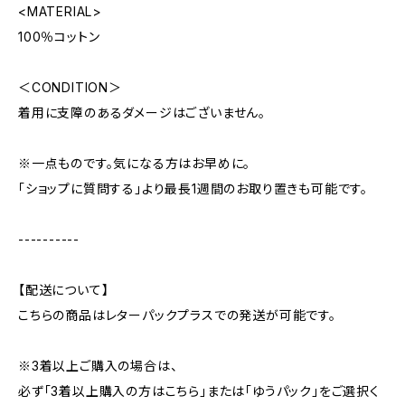
<MATERIAL>
100％コットン
＜CONDITION＞
着用に支障のあるダメージはございません。
※一点ものです。気になる方はお早めに。
「ショップに質問する」より最長1週間のお取り置きも可能です。
----------
【配送について】
こちらの商品はレターパックプラスでの発送が可能です。
※3着以上ご購入の場合は、
必ず「3着以上購入の方はこちら」または「ゆうパック」をご選択く