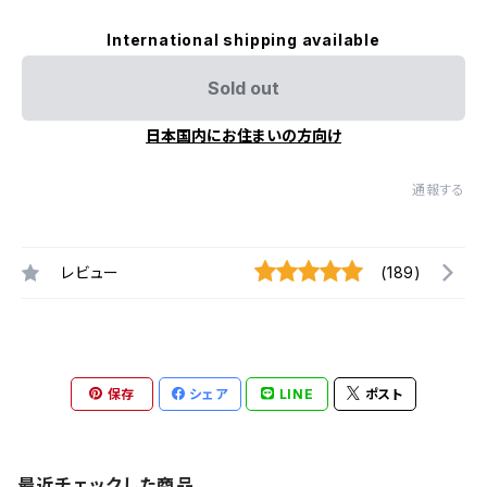
International shipping available
Sold out
日本国内にお住まいの方向け
通報する
レビュー
(189)
保存
シェア
LINE
ポスト
最近チェックした商品