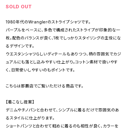
SOLD OUT
1980年代のWranglerのストライプシャツです。
パープルをベースに、多色で構成されたストライプが印象的な一
枚。配色のバランスが良く、1枚でしっかりスタイリングの主役にな
るデザインです。
ウエスタンシャツらしいディテールもありつつ、柄の雰囲気でカジ
ュアルにも落とし込みやすい仕上がり。コットン素材で扱いやす
く、日常使いしやすいのもポイントです。
こちらは那覇店でご覧いただける商品です。
【着こなし提案】
デニムやチノパンと合わせて、シンプルに着るだけで雰囲気のあ
るスタイルに仕上がります。
ショートパンツと合わせて軽めに着るのも相性が良く、カラーを