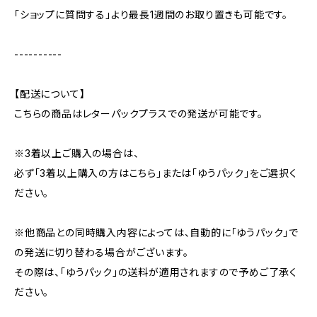
「ショップに質問する」より最長1週間のお取り置きも可能です。
----------
【配送について】
こちらの商品はレターパックプラスでの発送が可能です。
※3着以上ご購入の場合は、
必ず「3着以上購入の方はこちら」または「ゆうパック」をご選択く
ださい。
※他商品との同時購入内容によっては、自動的に「ゆうパック」で
の発送に切り替わる場合がございます。
その際は、「ゆうパック」の送料が適用されますので予めご了承く
ださい。