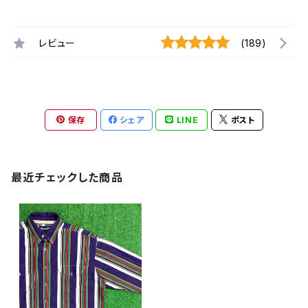
レビュー
(189)
保存
シェア
LINE
ポスト
最近チェックした商品