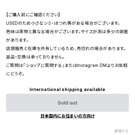
【ご購入前にご確認ください】
USEDのため小さなシミ・ほつれ等がある場合がございます。
色味は実物と異なる場合がございます。サイズ計測は多少の誤差
があります。
店頭販売と在庫を共有しているため、売切れの場合があります。
返品・交換は承っておりません。
ご質問は「ショップに質問する」またはInstagram DMよりお気軽
にどうぞ。
International shipping available
Sold out
日本国内にお住まいの方向け
通報する