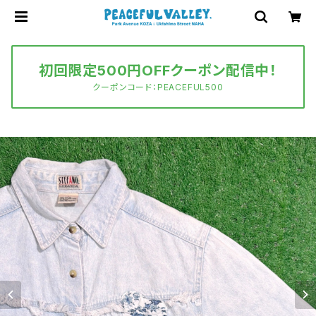
初回限定500円OFFクーポン配信中！
クーポンコード：PEACEFUL500