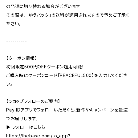
の発送に切り替わる場合がございます。
その際は、「ゆうパック」の送料が適用されますので予めご了承く
ださい。
----------
【クーポン情報】
初回限定500円OFFクーポン適用可能！
ご購入時にクーポンコード【PEACEFUL500】を入力してくださ
い。
【ショップフォローのご案内】
Pay IDアプリでフォローいただくと、新作やキャンペーンを最速
でお届けします。
▶︎ フォローはこちら
https://thebase.com/to_app?