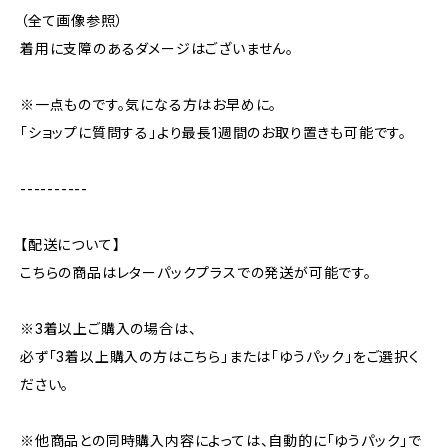
（全て画像参照）
着用に支障のあるダメージはございません。
※一点ものです。気になる方はお早めに。
「ショップに質問する」より最長1週間のお取り置きも可能です。
----------
【配送について】
こちらの商品はレターパックプラスでの発送が可能です。
※3着以上ご購入の場合は、
必ず「3着以上購入の方はこちら」または「ゆうパック」をご選択く
ださい。
※他商品との同時購入内容によっては、自動的に「ゆうパック」で