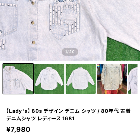
1
/20
【Lady's】 80s デザイン デニム シャツ / 80年代 古着
デニムシャツ レディース 1681
¥7,980