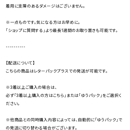
着用に支障のあるダメージはございません。
※一点ものです。気になる方はお早めに。
「ショップに質問する」より最長1週間のお取り置きも可能です。
----------
【配送について】
こちらの商品はレターパックプラスでの発送が可能です。
※3着以上ご購入の場合は、
必ず「3着以上購入の方はこちら」または「ゆうパック」をご選択く
ださい。
※他商品との同時購入内容によっては、自動的に「ゆうパック」で
の発送に切り替わる場合がございます。