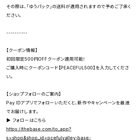
その際は、「ゆうパック」の送料が適用されますので予めご了承く
ださい。
----------
【クーポン情報】
初回限定500円OFFクーポン適用可能！
ご購入時にクーポンコード【PEACEFUL500】を入力してくださ
い。
【ショップフォローのご案内】
Pay IDアプリでフォローいただくと、新作やキャンペーンを最速
でお届けします。
▶︎ フォローはこちら
https://thebase.com/to_app?
s=shop&shop_id=pcefulvalley-base-