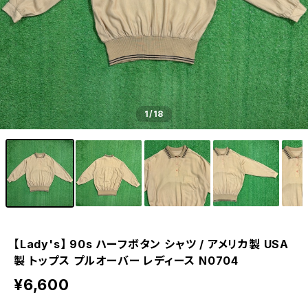
1
/18
【Lady's】 90s ハーフボタン シャツ / アメリカ製 USA
製 トップス プルオーバー レディース N0704
¥6,600