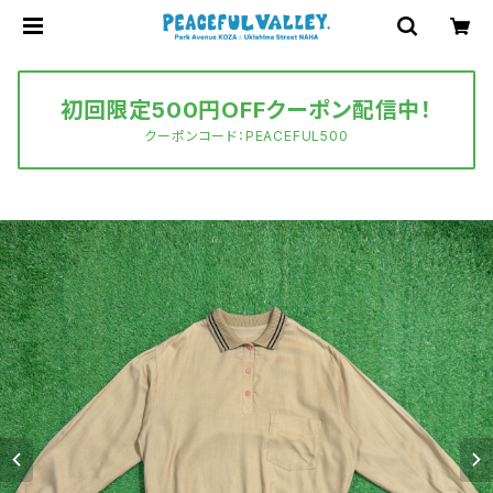
初回限定500円OFFクーポン配信中！
クーポンコード：PEACEFUL500