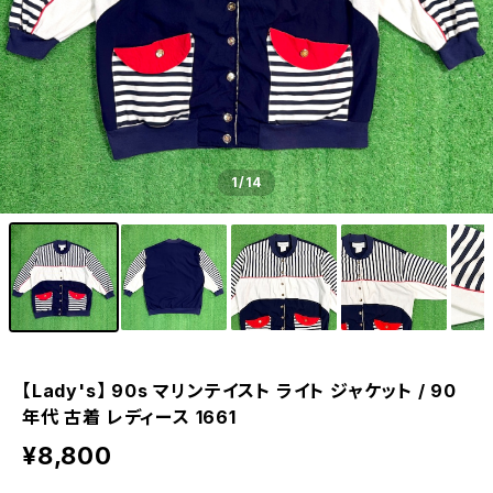
1
/14
【Lady's】 90s マリンテイスト ライト ジャケット / 90
年代 古着 レディース 1661
¥8,800