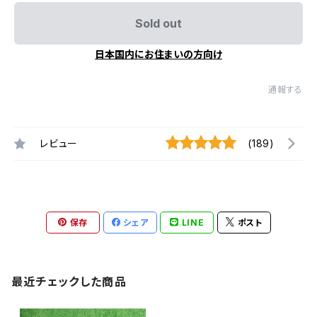
Sold out
日本国内にお住まいの方向け
通報する
レビュー
(189)
保存
シェア
LINE
ポスト
最近チェックした商品