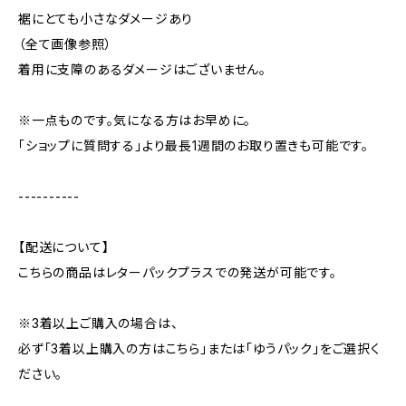
裾にとても小さなダメージあり
（全て画像参照）
着用に支障のあるダメージはございません。
※一点ものです。気になる方はお早めに。
「ショップに質問する」より最長1週間のお取り置きも可能です。
----------
【配送について】
こちらの商品はレターパックプラスでの発送が可能です。
※3着以上ご購入の場合は、
必ず「3着以上購入の方はこちら」または「ゆうパック」をご選択く
ださい。