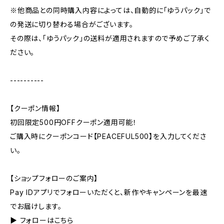
※他商品との同時購入内容によっては、自動的に「ゆうパック」で
の発送に切り替わる場合がございます。
その際は、「ゆうパック」の送料が適用されますので予めご了承く
ださい。
----------
【クーポン情報】
初回限定500円OFFクーポン適用可能！
ご購入時にクーポンコード【PEACEFUL500】を入力してくださ
い。
【ショップフォローのご案内】
Pay IDアプリでフォローいただくと、新作やキャンペーンを最速
でお届けします。
▶︎ フォローはこちら