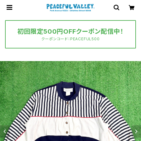
初回限定500円OFFクーポン配信中！
クーポンコード：PEACEFUL500