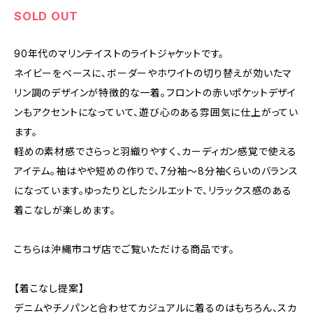
SOLD OUT
90年代のマリンテイストのライトジャケットです。
ネイビーをベースに、ボーダーやホワイトの切り替えが効いたマ
リン調のデザインが特徴的な一着。フロントの赤いポケットデザイ
ンもアクセントになっていて、遊び心のある雰囲気に仕上がってい
ます。
軽めの素材感でさらっと羽織りやすく、カーディガン感覚で使える
アイテム。袖はやや短めの作りで、7分袖〜8分袖くらいのバランス
になっています。ゆったりとしたシルエットで、リラックス感のある
着こなしが楽しめます。
こちらは沖縄市コザ店でご覧いただける商品です。
【着こなし提案】
デニムやチノパンと合わせてカジュアルに着るのはもちろん、スカ