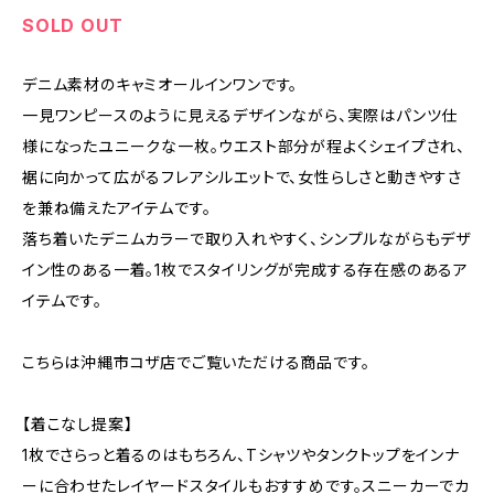
SOLD OUT
デニム素材のキャミオールインワンです。
一見ワンピースのように見えるデザインながら、実際はパンツ仕
様になったユニークな一枚。ウエスト部分が程よくシェイプされ、
裾に向かって広がるフレアシルエットで、女性らしさと動きやすさ
を兼ね備えたアイテムです。
落ち着いたデニムカラーで取り入れやすく、シンプルながらもデザ
イン性のある一着。1枚でスタイリングが完成する存在感のあるア
イテムです。
こちらは沖縄市コザ店でご覧いただける商品です。
【着こなし提案】
1枚でさらっと着るのはもちろん、Tシャツやタンクトップをインナ
ーに合わせたレイヤードスタイルもおすすめです。スニーカーでカ