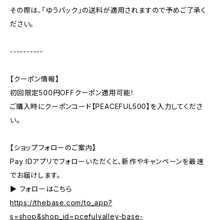
その際は、「ゆうパック」の送料が適用されますので予めご了承く
ださい。
----------
【クーポン情報】
初回限定500円OFFクーポン適用可能！
ご購入時にクーポンコード【PEACEFUL500】を入力してくださ
い。
【ショップフォローのご案内】
Pay IDアプリでフォローいただくと、新作やキャンペーンを最速
でお届けします。
▶︎ フォローはこちら
https://thebase.com/to_app?
s=shop&shop_id=pcefulvalley-base-