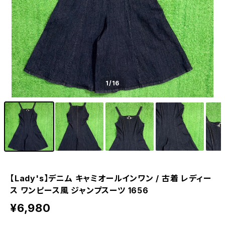
1
/16
【Lady's】デニム キャミオールインワン / 古着 レディー
ス ワンピース風 ジャンプスーツ 1656
¥6,980