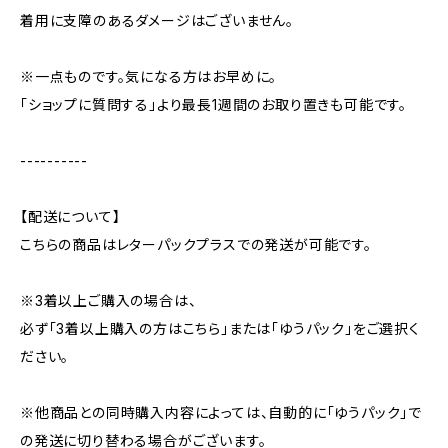
着用に支障のあるダメージはございません。
※一点ものです。気になる方はお早めに。
「ショップに質問する」より最長1週間のお取り置きも可能です。
----------
【配送について】
こちらの商品はレターパックプラスでの発送が可能です。
※3着以上ご購入の場合は、
必ず「3着以上購入の方はこちら」または「ゆうパック」をご選択く
ださい。
※他商品との同時購入内容によっては、自動的に「ゆうパック」で
の発送に切り替わる場合がございます。