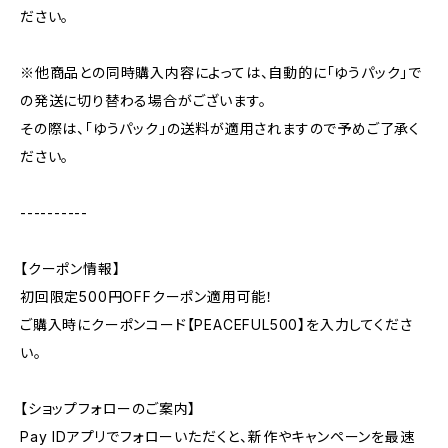
ださい。
※他商品との同時購入内容によっては、自動的に「ゆうパック」で
の発送に切り替わる場合がございます。
その際は、「ゆうパック」の送料が適用されますので予めご了承く
ださい。
----------
【クーポン情報】
初回限定500円OFFクーポン適用可能！
ご購入時にクーポンコード【PEACEFUL500】を入力してくださ
い。
【ショップフォローのご案内】
Pay IDアプリでフォローいただくと、新作やキャンペーンを最速