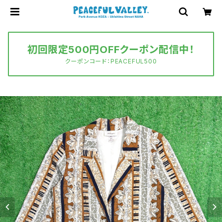
初回限定500円OFFクーポン配信中！
クーポンコード：PEACEFUL500