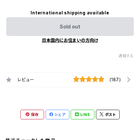
International shipping available
Sold out
日本国内にお住まいの方向け
通報する
レビュー
(187)
保存
シェア
LINE
ポスト