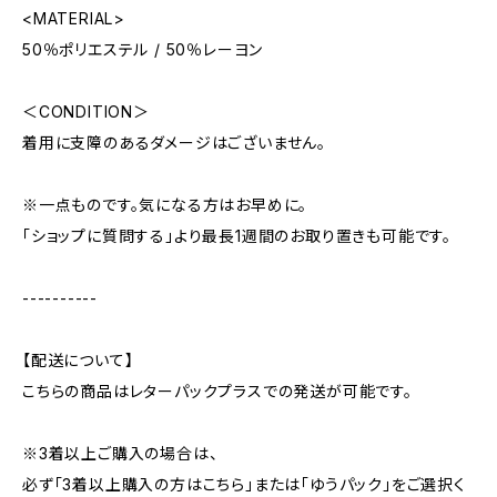
<MATERIAL>
50％ポリエステル / 50％レーヨン
＜CONDITION＞
着用に支障のあるダメージはございません。
※一点ものです。気になる方はお早めに。
「ショップに質問する」より最長1週間のお取り置きも可能です。
----------
【配送について】
こちらの商品はレターパックプラスでの発送が可能です。
※3着以上ご購入の場合は、
必ず「3着以上購入の方はこちら」または「ゆうパック」をご選択く