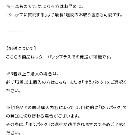
※一点ものです。気になる方はお早めに。
「ショップに質問する」より最長1週間のお取り置きも可能です。
----------
【配送について】
こちらの商品はレターパックプラスでの発送が可能です。
※3着以上ご購入の場合は、
必ず「3着以上購入の方はこちら」または「ゆうパック」をご選択く
ださい。
※他商品との同時購入内容によっては、自動的に「ゆうパック」で
の発送に切り替わる場合がございます。
その際は、「ゆうパック」の送料が適用されますので予めご了承く
ださい。