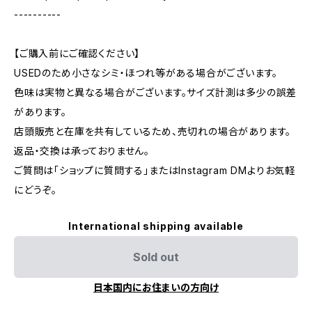
----------
【ご購入前にご確認ください】
USEDのため小さなシミ・ほつれ等がある場合がございます。
色味は実物と異なる場合がございます。サイズ計測は多少の誤差
があります。
店頭販売と在庫を共有しているため、売切れの場合があります。
返品・交換は承っておりません。
ご質問は「ショップに質問する」またはInstagram DMよりお気軽
にどうぞ。
International shipping available
Sold out
日本国内にお住まいの方向け