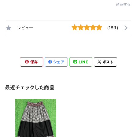
通報する
レビュー
(189)
保存
シェア
LINE
ポスト
最近チェックした商品