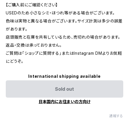
【ご購入前にご確認ください】
USEDのため小さなシミ・ほつれ等がある場合がございます。
色味は実物と異なる場合がございます。サイズ計測は多少の誤差
があります。
店頭販売と在庫を共有しているため、売切れの場合があります。
返品・交換は承っておりません。
ご質問は「ショップに質問する」またはInstagram DMよりお気軽
にどうぞ。
International shipping available
Sold out
日本国内にお住まいの方向け
通報する