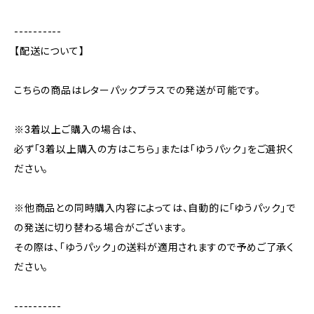
----------
【配送について】
こちらの商品はレターパックプラスでの発送が可能です。
※3着以上ご購入の場合は、
必ず「3着以上購入の方はこちら」または「ゆうパック」をご選択く
ださい。
※他商品との同時購入内容によっては、自動的に「ゆうパック」で
の発送に切り替わる場合がございます。
その際は、「ゆうパック」の送料が適用されますので予めご了承く
ださい。
----------