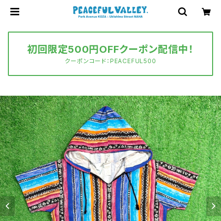
初回限定500円OFFクーポン配信中！
クーポンコード：PEACEFUL500