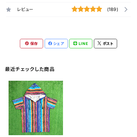
レビュー
(189)
保存
シェア
LINE
ポスト
最近チェックした商品