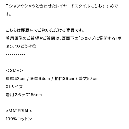
Tシャツやシャツと合わせたレイヤードスタイルにもおすすめで
す。
こちらは那覇店でご覧いただける商品です。
着用画像のご希望やご質問は、画面下の「ショップに質問する」ボ
タンよりどうぞ◎
----------
＜SIZE＞
肩幅42cm / 身幅64cm / 袖口36cm / 着丈57cm
XLサイズ
着用スタッフ165cm
<MATERIAL>
100％コットン