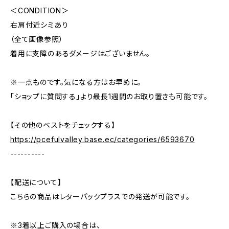
＜CONDITION＞
右肩付近シミあり
（全て画像参照）
着用に支障のあるダメージはございません。
※一点ものです。気になる方はお早めに。
「ショップに質問する」より最長1週間のお取り置きも可能です。
【その他のベストをチェックする】
https://pcefulvalley.base.ec/categories/6593670
----------
【配送について】
こちらの商品はレターパックプラスでの発送が可能です。
※3着以上ご購入の場合は、