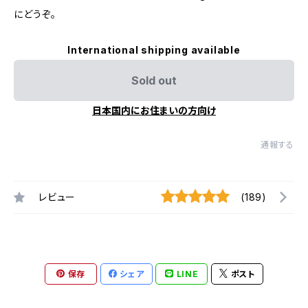
にどうぞ。
International shipping available
Sold out
日本国内にお住まいの方向け
通報する
レビュー
(189)
保存
シェア
LINE
ポスト