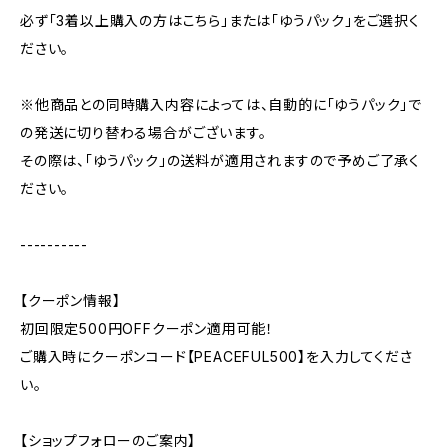
必ず「3着以上購入の方はこちら」または「ゆうパック」をご選択く
ださい。
※他商品との同時購入内容によっては、自動的に「ゆうパック」で
の発送に切り替わる場合がございます。
その際は、「ゆうパック」の送料が適用されますので予めご了承く
ださい。
----------
【クーポン情報】
初回限定500円OFFクーポン適用可能！
ご購入時にクーポンコード【PEACEFUL500】を入力してくださ
い。
【ショップフォローのご案内】