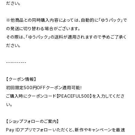
ださい。
※他商品との同時購入内容によっては、自動的に「ゆうパック」で
の発送に切り替わる場合がございます。
その際は、「ゆうパック」の送料が適用されますので予めご了承く
ださい。
----------
【クーポン情報】
初回限定500円OFFクーポン適用可能！
ご購入時にクーポンコード【PEACEFUL500】を入力してくださ
い。
【ショップフォローのご案内】
Pay IDアプリでフォローいただくと、新作やキャンペーンを最速