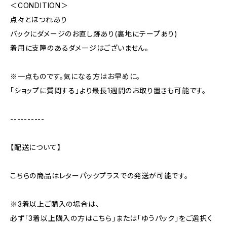
＜CONDITION＞
点々とほつれあり
バックにダメージのお直し跡あり(裏地にテープあり)
着用に支障のあるダメージはございません。
※一点ものです。気になる方はお早めに。
「ショップに質問する」より最長1週間のお取り置きも可能です。
----------
【配送について】
こちらの商品はレターパックプラスでの発送が可能です。
※3着以上ご購入の場合は、
必ず「3着以上購入の方はこちら」または「ゆうパック」をご選択く