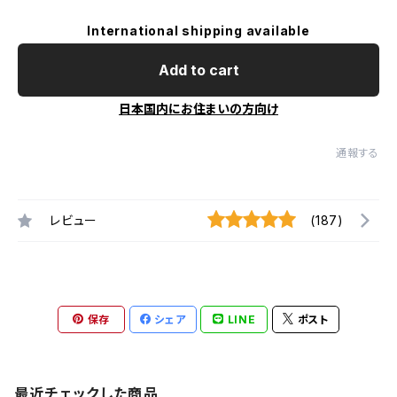
International shipping available
Add to cart
日本国内にお住まいの方向け
通報する
レビュー
(187)
保存
シェア
LINE
ポスト
最近チェックした商品