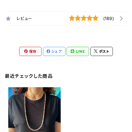
レビュー
(189)
保存
シェア
LINE
ポスト
最近チェックした商品