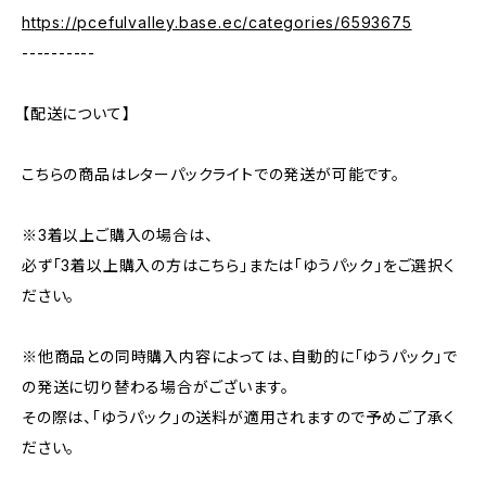
https://pcefulvalley.base.ec/categories/6593675
----------
【配送について】
こちらの商品はレターパックライトでの発送が可能です。
※3着以上ご購入の場合は、
必ず「3着以上購入の方はこちら」または「ゆうパック」をご選択く
ださい。
※他商品との同時購入内容によっては、自動的に「ゆうパック」で
の発送に切り替わる場合がございます。
その際は、「ゆうパック」の送料が適用されますので予めご了承く
ださい。