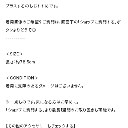
プラスするのもおすすめです。
着用画像のご希望やご質問は、画面下の「ショップに質問する」ボ
タンよりどうぞ◎
----------
＜SIZE＞
長さ：約78.5cm
＜CONDITION＞
着用に支障のあるダメージはございません。
※一点ものです。気になる方はお早めに。
「ショップに質問する」より最長1週間のお取り置きも可能です。
【その他のアクセサリーもチェックする】