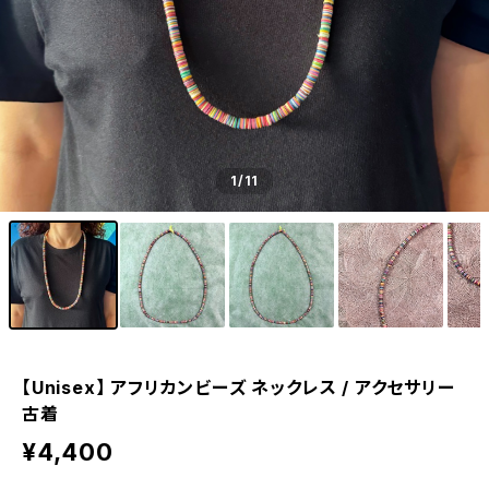
1
/11
【Unisex】 アフリカンビーズ ネックレス / アクセサリー
古着
¥4,400