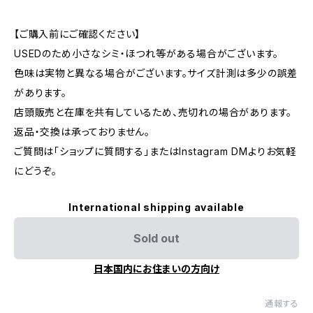
【ご購入前にご確認ください】
USEDのため小さなシミ・ほつれ等がある場合がございます。
色味は実物と異なる場合がございます。サイズ計測は多少の誤差
があります。
店頭販売と在庫を共有しているため、売切れの場合があります。
返品・交換は承っておりません。
ご質問は「ショップに質問する」またはInstagram DMよりお気軽
にどうぞ。
International shipping available
Sold out
日本国内にお住まいの方向け
通報する