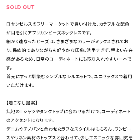
SOLD OUT
ロサンゼルスのフリーマーケットで買い付けた、カラフルな配色
が目を引くアフリカンビーズネックレスです。
細かく連なったビーズは、さまざまなカラーがミックスされてお
り、民族的でありながらも軽やかな印象。派手すぎず、程よい存在
感があるため、日常のコーディネートにも取り入れやすい一本で
す。
首元にすっと馴染むシンプルなシルエットで、ユニセックスで着用
いただけます。
【着こなし提案】
無地のTシャツやタンクトップに合わせるだけで、コーディネート
のアクセントになります。
デニムやチノパンと合わせたラフなスタイルはもちろん、ワンピー
スやリネン素材のトップスと合わせて、少しエスニックな雰囲気を