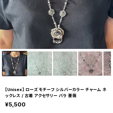
1
/20
【Unisex】 ローズ モチーフ シルバーカラー チャーム ネ
ックレス / 古着 アクセサリー バラ 薔薇
¥5,500