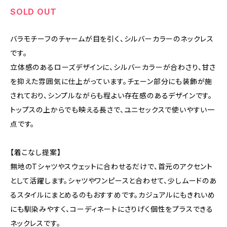
SOLD OUT
バラモチーフのチャームが目を引く、シルバーカラーのネックレス
です。
立体感のあるローズデザインに、シルバーカラーが合わさり、甘さ
を抑えた雰囲気に仕上がっています。チェーン部分にも装飾が施
されており、シンプルながらも程よい存在感のあるデザインです。
トップスの上からでも映える長さで、ユニセックスで使いやすい一
点です。
【着こなし提案】
無地のTシャツやスウェットに合わせるだけで、首元のアクセント
として活躍します。シャツやワンピースと合わせて、少しムードのあ
るスタイルにまとめるのもおすすめです。カジュアルにもきれいめ
にも馴染みやすく、コーディネートにさりげく個性をプラスできる
ネックレスです。