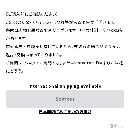
【ご購入前にご確認ください】
USEDのため小さなシミ・ほつれ等がある場合がございます。
色味は実物と異なる場合がございます。サイズ計測は多少の誤差
があります。
店頭販売と在庫を共有しているため、売切れの場合があります。
返品・交換は承っておりません。
ご質問は「ショップに質問する」またはInstagram DMよりお気軽
にどうぞ。
International shipping available
Sold out
日本国内にお住まいの方向け
通報する