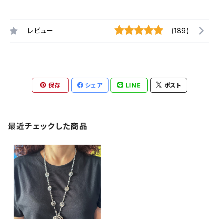
レビュー
(189)
保存
シェア
LINE
ポスト
最近チェックした商品