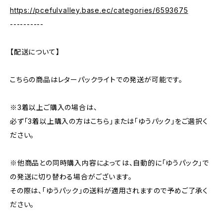
https://pcefulvalley.base.ec/categories/6593675
----------
【配送について】
こちらの商品はレターパックライトでの発送が可能です。
※3着以上ご購入の場合は、
必ず「3着以上購入の方はこちら」または「ゆうパック」をご選択く
ださい。
※他商品との同時購入内容によっては、自動的に「ゆうパック」で
の発送に切り替わる場合がございます。
その際は、「ゆうパック」の送料が適用されますので予めご了承く
ださい。