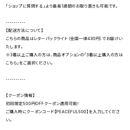
「ショップに質問する」より最長1週間のお取り置きも可能です。
----------
【配送方法について】
こちらの商品はレターパックライト（全国一律430円）でお届けい
たします。
※3着以上ご購入の方は、商品オプションの「3着以上購入の方は
こちら」をご選択ください。
----------
【クーポン情報】
初回限定500円OFFクーポン適用可能！
ご購入時にクーポンコード【PEACEFUL500】を入力してくださ
い。