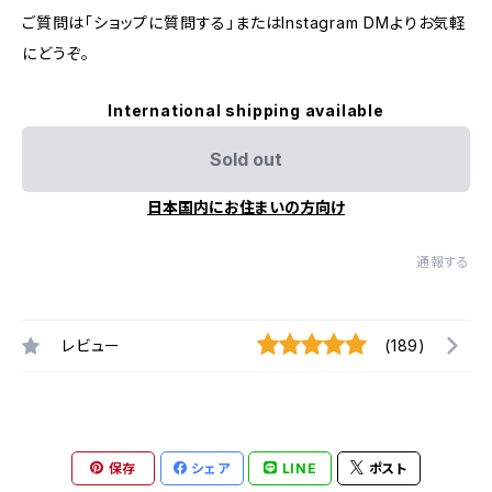
ご質問は「ショップに質問する」またはInstagram DMよりお気軽
にどうぞ。
International shipping available
Sold out
日本国内にお住まいの方向け
通報する
レビュー
(189)
保存
シェア
LINE
ポスト