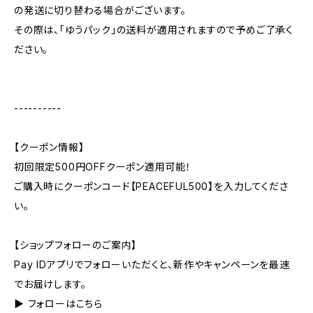
の発送に切り替わる場合がございます。
その際は、「ゆうパック」の送料が適用されますので予めご了承く
ださい。
----------
【クーポン情報】
初回限定500円OFFクーポン適用可能！
ご購入時にクーポンコード【PEACEFUL500】を入力してくださ
い。
【ショップフォローのご案内】
Pay IDアプリでフォローいただくと、新作やキャンペーンを最速
でお届けします。
▶︎ フォローはこちら