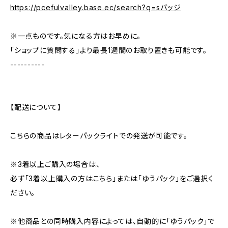
https://pcefulvalley.base.ec/search?q=sバッジ
※一点ものです。気になる方はお早めに。
「ショップに質問する」より最長1週間のお取り置きも可能です。
----------
【配送について】
こちらの商品はレターパックライトでの発送が可能です。
※3着以上ご購入の場合は、
必ず「3着以上購入の方はこちら」または「ゆうパック」をご選択く
ださい。
※他商品との同時購入内容によっては、自動的に「ゆうパック」で