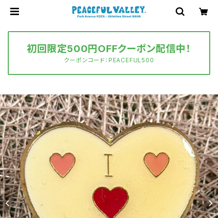
初回限定500円OFFクーポン配信中！
クーポンコード：PEACEFUL500