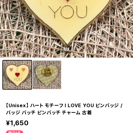
1
/2
【Unisex】 ハート モチーフ I LOVE YOU ピンバッジ /
バッジ バッチ ピンバッチ チャーム 古着
¥1,650
残り1点