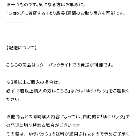
※一点ものです。気になる方はお早めに。
「ショップに質問する」より最長1週間のお取り置きも可能です。
----------
【配送について】
こちらの商品はレターパックライトでの発送が可能です。
※3着以上ご購入の場合は、
必ず「3着以上購入の方はこちら」または「ゆうパック」をご選択く
ださい。
※他商品との同時購入内容によっては、自動的に「ゆうパック」で
の発送に切り替わる場合がございます。
その際は、「ゆうパック」の送料が適用されますので予めご了承く