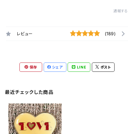
通報する
レビュー
(189)
保存
シェア
LINE
ポスト
最近チェックした商品