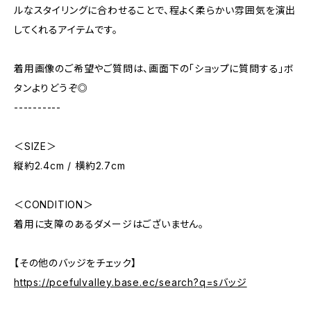
ルなスタイリングに合わせることで、程よく柔らかい雰囲気を演出
してくれるアイテムです。
着用画像のご希望やご質問は、画面下の「ショップに質問する」ボ
タンよりどうぞ◎
----------
＜SIZE＞
縦約2.4cm / 横約2.7cm
＜CONDITION＞
着用に支障のあるダメージはございません。
【その他のバッジをチェック】
https://pcefulvalley.base.ec/search?q=sバッジ