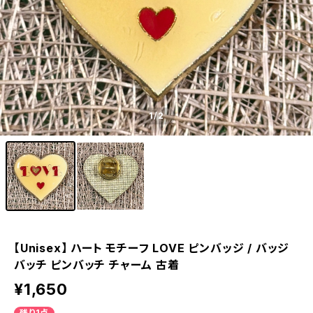
1
/2
【Unisex】 ハート モチーフ LOVE ピンバッジ / バッジ
バッチ ピンバッチ チャーム 古着
¥1,650
残り1点