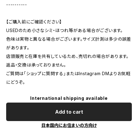
----------
【ご購入前にご確認ください】
USEDのため小さなシミ・ほつれ等がある場合がございます。
色味は実物と異なる場合がございます。サイズ計測は多少の誤差
があります。
店頭販売と在庫を共有しているため、売切れの場合があります。
返品・交換は承っておりません。
ご質問は「ショップに質問する」またはInstagram DMよりお気軽
にどうぞ。
International shipping available
Add to cart
日本国内にお住まいの方向け