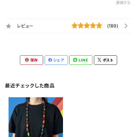
通報する
レビュー
(189)
保存
シェア
LINE
ポスト
最近チェックした商品