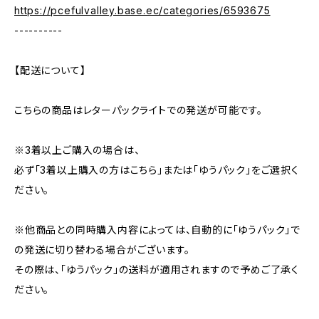
https://pcefulvalley.base.ec/categories/6593675
----------
【配送について】
こちらの商品はレターパックライトでの発送が可能です。
※3着以上ご購入の場合は、
必ず「3着以上購入の方はこちら」または「ゆうパック」をご選択く
ださい。
※他商品との同時購入内容によっては、自動的に「ゆうパック」で
の発送に切り替わる場合がございます。
その際は、「ゆうパック」の送料が適用されますので予めご了承く
ださい。