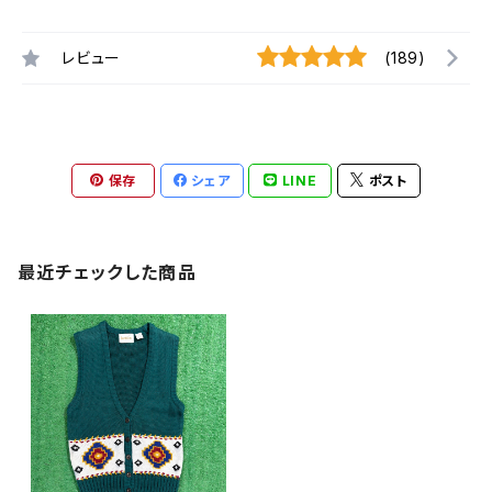
レビュー
(189)
保存
シェア
LINE
ポスト
最近チェックした商品