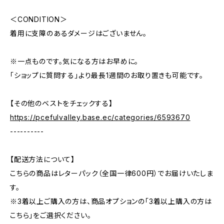
＜CONDITION＞
着用に支障のあるダメージはございません。
※一点ものです。気になる方はお早めに。
「ショップに質問する」より最長1週間のお取り置きも可能です。
【その他のベストをチェックする】
https://pcefulvalley.base.ec/categories/6593670
----------
【配送方法について】
こちらの商品はレターパック（全国一律600円）でお届けいたしま
す。
※3着以上ご購入の方は、商品オプションの「3着以上購入の方は
こちら」をご選択ください。