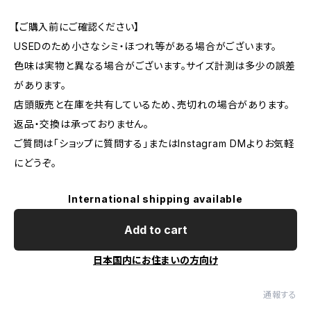
【ご購入前にご確認ください】
USEDのため小さなシミ・ほつれ等がある場合がございます。
色味は実物と異なる場合がございます。サイズ計測は多少の誤差
があります。
店頭販売と在庫を共有しているため、売切れの場合があります。
返品・交換は承っておりません。
ご質問は「ショップに質問する」またはInstagram DMよりお気軽
にどうぞ。
International shipping available
Add to cart
日本国内にお住まいの方向け
通報する