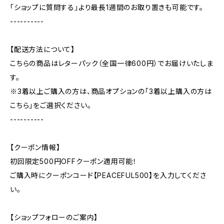
「ショップに質問する」より最長1週間のお取り置きも可能です。
----------
【配送方法について】
こちらの商品はレターパック（全国一律600円）でお届けいたしま
す。
※3着以上ご購入の方は、商品オプションの「3着以上購入の方は
こちら」をご選択ください。
----------
【クーポン情報】
初回限定500円OFFクーポン適用可能！
ご購入時にクーポンコード【PEACEFUL500】を入力してくださ
い。
【ショップフォローのご案内】