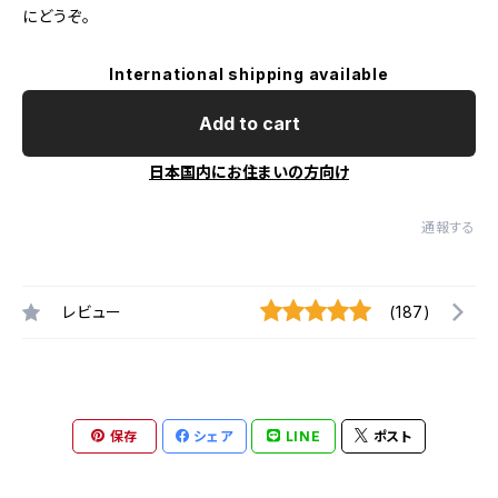
にどうぞ。
International shipping available
Add to cart
日本国内にお住まいの方向け
通報する
レビュー
(187)
保存
シェア
LINE
ポスト