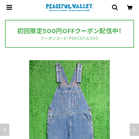
初回限定500円OFFクーポン配信中！
クーポンコード：PEACEFUL500