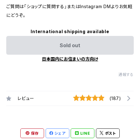
ご質問は「ショップに質問する」またはInstagram DMよりお気軽
にどうぞ。
International shipping available
Sold out
日本国内にお住まいの方向け
通報する
レビュー
(187)
保存
シェア
LINE
ポスト