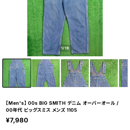
1
/19
【Men's】 00s BIG SMITH デニム オーバーオール /
00年代 ビッグスミス メンズ 1105
¥7,980