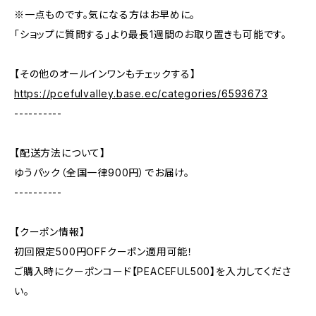
※一点ものです。気になる方はお早めに。
「ショップに質問する」より最長1週間のお取り置きも可能です。
【その他のオールインワンもチェックする】
https://pcefulvalley.base.ec/categories/6593673
----------
【配送方法について】
ゆうパック（全国一律900円）でお届け。
----------
【クーポン情報】
初回限定500円OFFクーポン適用可能！
ご購入時にクーポンコード【PEACEFUL500】を入力してくださ
い。