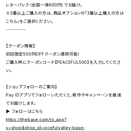
レターパック（全国一律600円）でお届け。
※3着以上ご購入の方は、商品オプションの「3着以上購入の方は
こちら」をご選択ください。
----------
【クーポン情報】
初回限定500円OFFクーポン適用可能！
ご購入時にクーポンコード【PEACEFUL500】を入力してくださ
い。
【ショップフォローのご案内】
Pay IDアプリでフォローいただくと、新作やキャンペーンを最速
でお届けします。
▶︎ フォローはこちら
https://thebase.com/to_app?
s=shop&shop_id=pcefulvalley-base-