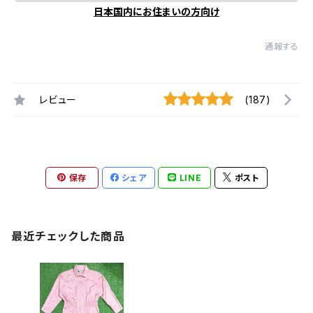
日本国内にお住まいの方向け
通報する
レビュー
(187)
保存
シェア
LINE
ポスト
最近チェックした商品