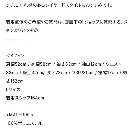
って、こなれ感のあるレイヤードスタイルもおすすめです。
着用画像のご希望やご質問は、画面下の「ショップに質問する」ボ
タンよりどうぞ◎
----------
＜SIZE＞
肩幅52cm / 身幅58cm / 袖丈53cm / 袖口12cm / ウエスト
88cm / 股上32cm/ 股下73cm / ワタリ31cm / 裾幅17cm / 総
丈152cm
Lサイズ
着用スタッフ164cm
<MATERIAL>
100％ポリエステル