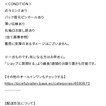
＜CONDITION＞
点々とシミあり
バック首元ピンホールあり
薄い伝線あり
右袖口お直し跡あり
（全て画像参照）
着用に支障のあるダメージはございません。
※一点ものです。気になる方はお早めに。
「ショップに質問する」より最長1週間のお取り置きも可能です。
【その他のオールインワンもチェックする】
https://pcefulvalley.base.ec/categories/6593673
----------
【配送方法について】