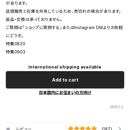
があります。
店頭販売と在庫を共有しているため、売切れの場合があります。
返品・交換は承っておりません。
ご質問は「ショップに質問する」またはInstagram DMよりお気軽
にどうぞ。
特集0820
特集0903
International shipping available
Add to cart
日本国内にお住まいの方向け
通報する
レビュー
(187)