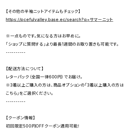
【その他の半袖ニットアイテムもチェック】
https://pcefulvalley.base.ec/search?q=サマーニット
※一点ものです。気になる方はお早めに。
「ショップに質問する」より最長1週間のお取り置きも可能です。
----------
【配送方法について】
レターパック（全国一律600円）でお届け。
※3着以上ご購入の方は、商品オプションの「3着以上購入の方は
こちら」をご選択ください。
----------
【クーポン情報】
初回限定500円OFFクーポン適用可能！